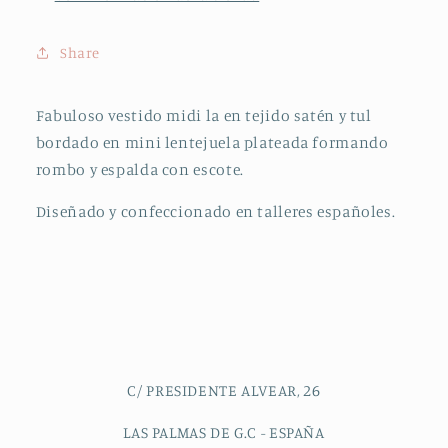
Share
Fabuloso vestido midi la en tejido satén y tul
bordado en mini lentejuela plateada formando
rombo y espalda con escote.
Diseñado y confeccionado en talleres españoles.
C/ PRESIDENTE ALVEAR, 26
LAS PALMAS DE G.C - ESPAÑA