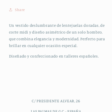
Share
Un vestido deslumbrante de lentejuelas doradas, de
corte midi y diseño asimétrico de un solo hombro,
que combina elegancia y modernidad. Perfecto para
brillar en cualquier ocasión especial.
Diseñado y confeccionado en talleres españoles.
C/ PRESIDENTE ALVEAR, 26
LAS PALMAS DE G.C - ESPAÑA